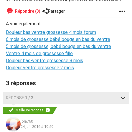
Répondre (3)
Partager
A voir également:
Douleur bas ventre grossesse 4 mois forum
6 mois de grossesse bébé bouge en bas du ventre
5 mois de grossesse, bébé bouge en bas du ventre
Ventre 4 mois de grossesse fille
Douleur bas-ventre grossesse 8 mois
Douleur ventre grossesse 2 mois
3 réponses
RÉPONSE 1 / 3
Meilleure réponse
lola760
24 juil. 2016 à 19:59