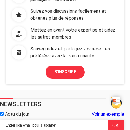
Suivez vos discussions facilement et
obtenez plus de réponses
Mettez en avant votre expertise et aidez
les autres membres
Sauvegardez et partagez vos recettes
préférées avec la communauté
S'INSCRIRE
NEWSLETTERS
Actu du jour
Voir un exemple