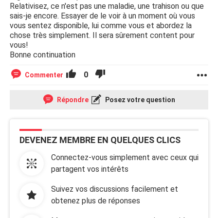
Relativisez, ce n'est pas une maladie, une trahison ou que
sais-je encore. Essayer de le voir à un moment où vous
vous sentez disponible, lui comme vous et abordez la
chose très simplement. Il sera sûrement content pour
vous!
Bonne continuation
0
Commenter
Répondre
Posez votre question
DEVENEZ MEMBRE EN QUELQUES CLICS
Connectez-vous simplement avec ceux qui
partagent vos intérêts
Suivez vos discussions facilement et
obtenez plus de réponses