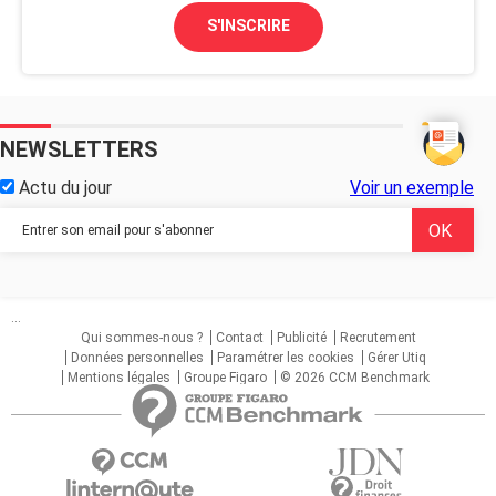
S'INSCRIRE
NEWSLETTERS
Actu du jour
Voir un exemple
...
Qui sommes-nous ?
Contact
Publicité
Recrutement
Données personnelles
Paramétrer les cookies
Gérer Utiq
Mentions légales
Groupe Figaro
© 2026 CCM Benchmark