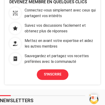
DEVENEZ MEMBRE EN QUELQUES CLICS
Connectez-vous simplement avec ceux qui
partagent vos intérêts
Suivez vos discussions facilement et
obtenez plus de réponses
Mettez en avant votre expertise et aidez
les autres membres
Sauvegardez et partagez vos recettes
préférées avec la communauté
S'INSCRIRE
NEWSLETTERS