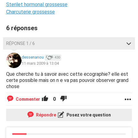
Sterilet hormonal grossesse
Charcuterie grossesse
6 réponses
RÉPONSE 1 / 6
dessenanou
430
11 mars 2009 à 13:04
Que cherche tu à savoir avec cette ecographie? elle est
certe possible mais on n e va pas pouvoir observer grand
chose
0
Commenter
Répondre
Posez votre question