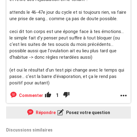
attends le 46-47e jour du cycle et si toujours rien, va faire
une prise de sang... comme ça pas de doute possible.
ceci dit ton corps est une éponge face à tes émotions...
le simple fait d'y penser peut suffire à tout bloquer (ou
c'est les suites de tes soucis du mois précédents...
possible aussi que l'ovulation ait eu lieu plus tard que
d'habitue -> donc règles retardées aussi)
(et oui le résultat d'un test pipi change avec le temps qui
passe... c'est la barre d'évaporation, et ça le rend pas
positif pour autant)
1
Commenter
Répondre
Posez votre question
Discussions similaires