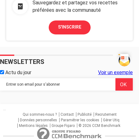
Sauvegardez et partagez vos recettes
préférées avec la communauté
S'INSCRIRE
NEWSLETTERS
Actu du jour
Voir un exemple
...
Qui sommes-nous ?
Contact
Publicité
Recrutement
Données personnelles
Paramétrer les cookies
Gérer Utiq
Mentions légales
Groupe Figaro
© 2026 CCM Benchmark