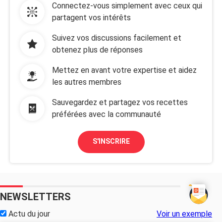
Connectez-vous simplement avec ceux qui
partagent vos intérêts
Suivez vos discussions facilement et
obtenez plus de réponses
Mettez en avant votre expertise et aidez
les autres membres
Sauvegardez et partagez vos recettes
préférées avec la communauté
S'INSCRIRE
NEWSLETTERS
Actu du jour
Voir un exemple