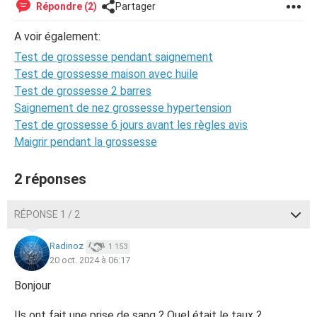
Répondre (2)
Partager
A voir également:
Test de grossesse pendant saignement
Test de grossesse maison avec huile
Test de grossesse 2 barres
Saignement de nez grossesse hypertension
Test de grossesse 6 jours avant les règles avis
Maigrir pendant la grossesse
2 réponses
RÉPONSE 1 / 2
Radinoz
1 153
20 oct. 2024 à 06:17
Bonjour
Ils ont fait une prise de sang ? Quel était le taux ?