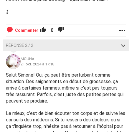
;)
0
Commenter
RÉPONSE 2 / 2
MOUNA
21 oct. 2024 à 17:18
Salut Simone! Oui, ça peut être perturbant comme
situation. Des saignements en début de grossesse, ça
arrive à certaines femmes, même si c'est pas toujours
très rassurant. Parfois, c'est juste des petites pertes qui
peuvent se produire.
Le mieux, c’est de bien écouter ton corps et de suivre les
conseils des médecins. Si tu ressens des douleurs ou si
ça t'inquiète trop, n'hésite pas à retourner à l'hôpital pour