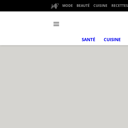
MODE
BEAUTÉ
CUISINE
RECETTES
SANTÉ
CUISINE