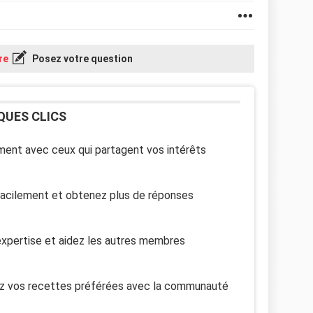
re
Posez votre question
QUES CLICS
ent avec ceux qui partagent vos intérêts
facilement et obtenez plus de réponses
xpertise et aidez les autres membres
z vos recettes préférées avec la communauté