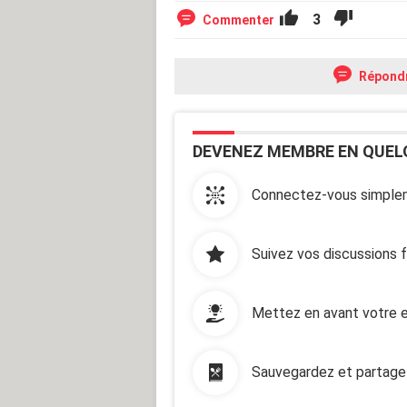
3
Commenter
Répond
DEVENEZ MEMBRE EN QUEL
Connectez-vous simplem
Suivez vos discussions 
Mettez en avant votre e
Sauvegardez et partage