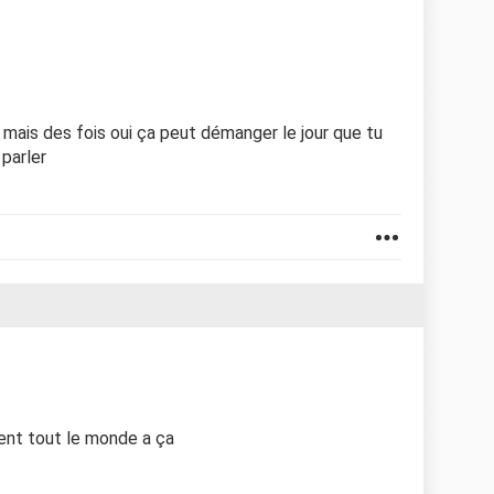
 mais des fois oui ça peut démanger le jour que tu
 parler
ment tout le monde a ça