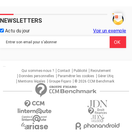
NEWSLETTERS
Actu du jour
Voir un exemple
...
Qui sommes-nous ?
Contact
Publicité
Recrutement
Données personnelles
Paramétrer les cookies
Gérer Utiq
Mentions légales
Groupe Figaro
© 2026 CCM Benchmark