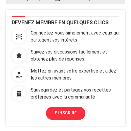
DEVENEZ MEMBRE EN QUELQUES CLICS
Connectez-vous simplement avec ceux qui
partagent vos intérêts
Suivez vos discussions facilement et
obtenez plus de réponses
Mettez en avant votre expertise et aidez
les autres membres
Sauvegardez et partagez vos recettes
préférées avec la communauté
S'INSCRIRE