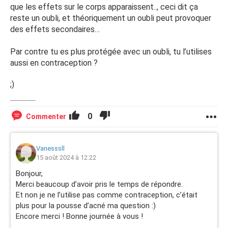
que les effets sur le corps apparaissent.., ceci dit ça
reste un oubli, et théoriquement un oubli peut provoquer
des effets secondaires…
Par contre tu es plus protégée avec un oubli, tu l’utilises
aussi en contraception ?
;)
0
Commenter
Vanesssll
15 août 2024 à 12:22
Bonjour,
Merci beaucoup d’avoir pris le temps de répondre.
Et non je ne l’utilise pas comme contraception, c’était
plus pour la pousse d’acné ma question :)
Encore merci ! Bonne journée à vous !