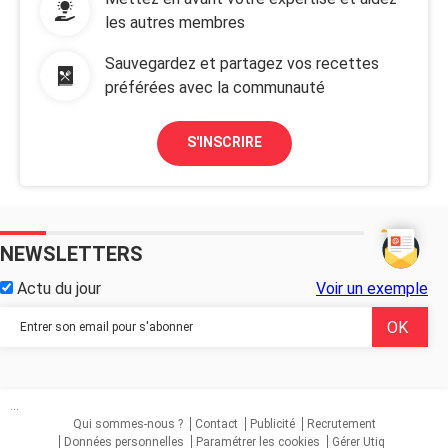
les autres membres
Sauvegardez et partagez vos recettes
préférées avec la communauté
S'INSCRIRE
NEWSLETTERS
Actu du jour
Voir un exemple
...
Qui sommes-nous ?
Contact
Publicité
Recrutement
Données personnelles
Paramétrer les cookies
Gérer Utiq