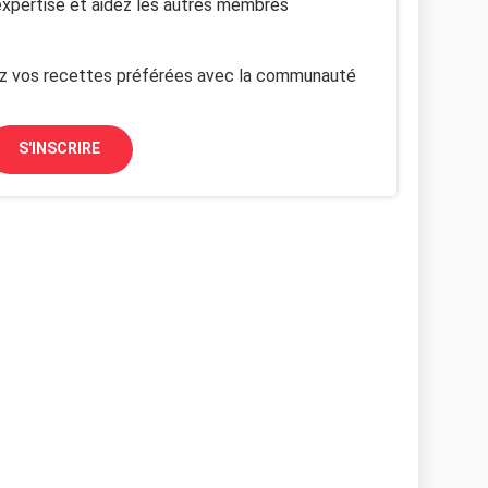
xpertise et aidez les autres membres
z vos recettes préférées avec la communauté
S'INSCRIRE