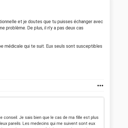
ionnelle et je doutes que tu puisses échanger avec
 problème. De plus, il n'y a pas deux cas
pe médicale qui te suit. Eux seuls sont susceptibles
e conseil. Je sais bien que le cas de ma fille est plus
s deux pareils. Les medecins qui me suivent sont eux