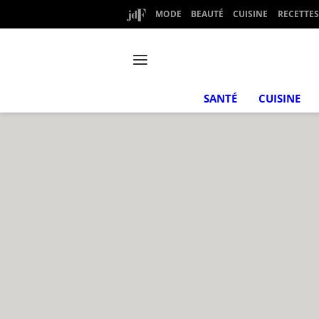
MODE
BEAUTÉ
CUISINE
RECETTES
SANTÉ
CUISINE