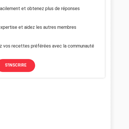
facilement et obtenez plus de réponses
xpertise et aidez les autres membres
z vos recettes préférées avec la communauté
S'INSCRIRE