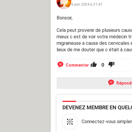
6 juin 2024 à 21:47
Bonsoir,
Cela peut provenir de plusieurs caus
mieux c est de voir votre médecin tra
migraineuse a cause des cervicales et
lieux de me douter que c était à ca
0
Commenter
Répond
DEVENEZ MEMBRE EN QUEL
Connectez-vous simplem