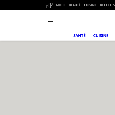
MODE
BEAUTÉ
CUISINE
RECETTES
SANTÉ
CUISINE