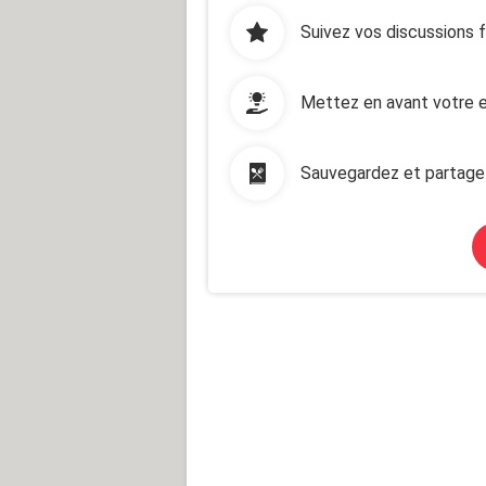
Suivez vos discussions 
Mettez en avant votre e
Sauvegardez et partage