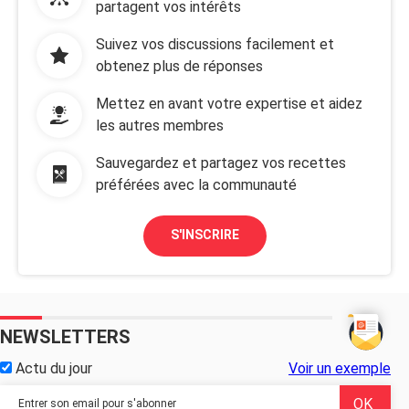
partagent vos intérêts
Suivez vos discussions facilement et
obtenez plus de réponses
Mettez en avant votre expertise et aidez
les autres membres
Sauvegardez et partagez vos recettes
préférées avec la communauté
S'INSCRIRE
NEWSLETTERS
Actu du jour
Voir un exemple