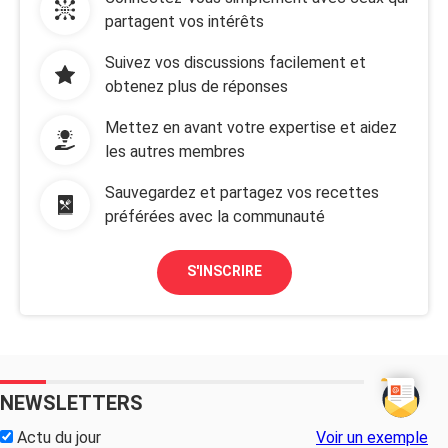
partagent vos intérêts
Suivez vos discussions facilement et
obtenez plus de réponses
Mettez en avant votre expertise et aidez
les autres membres
Sauvegardez et partagez vos recettes
préférées avec la communauté
S'INSCRIRE
NEWSLETTERS
Actu du jour
Voir un exemple