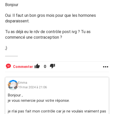
Bonjour
Oui. Il faut un bon gros mois pour que les hormones
disparaissent.
Tu as déjà eu le rdv de contrôle post ivg ? Tu as
commencé une contraception ?
;)
0
Commenter
Emma
19 mai 2024 à 21:06
Bonjour ,
je vous remercie pour votre réponse.
je n’ai pas fait mon contrôle car je ne voulais vraiment pas