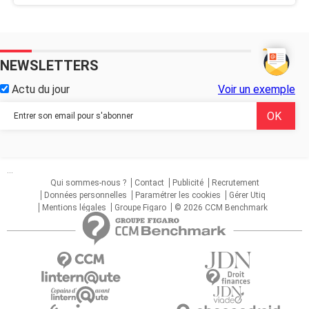
NEWSLETTERS
Actu du jour
Voir un exemple
...
Qui sommes-nous ?
Contact
Publicité
Recrutement
Données personnelles
Paramétrer les cookies
Gérer Utiq
Mentions légales
Groupe Figaro
© 2026 CCM Benchmark