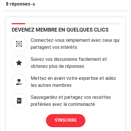
8 réponses
DEVENEZ MEMBRE EN QUELQUES CLICS
Connectez-vous simplement avec ceux qui
partagent vos intérêts
Suivez vos discussions facilement et
obtenez plus de réponses
Mettez en avant votre expertise et aidez
les autres membres
Sauvegardez et partagez vos recettes
préférées avec la communauté
S'INSCRIRE