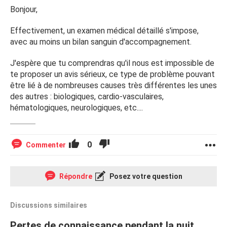
Bonjour,
Effectivement, un examen médical détaillé s'impose,
avec au moins un bilan sanguin d'accompagnement.
J'espère que tu comprendras qu'il nous est impossible de
te proposer un avis sérieux, ce type de problème pouvant
être lié à de nombreuses causes très différentes les unes
des autres : biologiques, cardio-vasculaires,
hématologiques, neurologiques, etc....
0
Commenter
Répondre
Posez votre question
Discussions similaires
Pertes de connaissance pendant la nuit