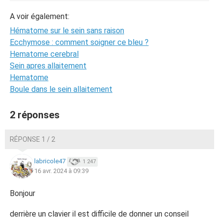
A voir également:
Hématome sur le sein sans raison
Ecchymose : comment soigner ce bleu ?
Hematome cerebral
Sein apres allaitement
Hematome
Boule dans le sein allaitement
2 réponses
RÉPONSE 1 / 2
labricole47
1 247
16 avr. 2024 à 09:39
Bonjour
derrière un clavier il est difficile de donner un conseil