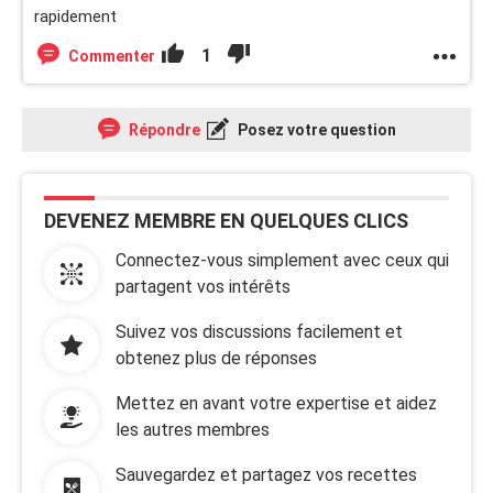
rapidement
1
Commenter
Répondre
Posez votre question
DEVENEZ MEMBRE EN QUELQUES CLICS
Connectez-vous simplement avec ceux qui
partagent vos intérêts
Suivez vos discussions facilement et
obtenez plus de réponses
Mettez en avant votre expertise et aidez
les autres membres
Sauvegardez et partagez vos recettes