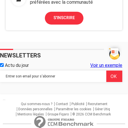
préférées avec la communauté
S'INSCRIRE
NEWSLETTERS
Actu du jour
Voir un exemple
...
Qui sommes-nous ?
Contact
Publicité
Recrutement
Données personnelles
Paramétrer les cookies
Gérer Utiq
Mentions légales
Groupe Figaro
© 2026 CCM Benchmark