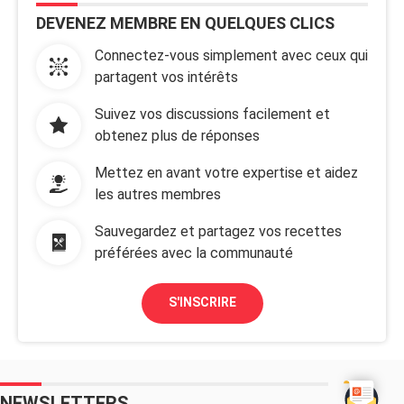
DEVENEZ MEMBRE EN QUELQUES CLICS
Connectez-vous simplement avec ceux qui
partagent vos intérêts
Suivez vos discussions facilement et
obtenez plus de réponses
Mettez en avant votre expertise et aidez
les autres membres
Sauvegardez et partagez vos recettes
préférées avec la communauté
S'INSCRIRE
NEWSLETTERS