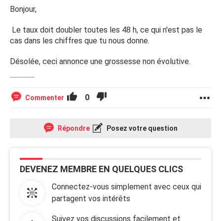
Bonjour,
Le taux doit doubler toutes les 48 h, ce qui n'est pas le
cas dans les chiffres que tu nous donne.
Désolée, ceci annonce une grossesse non évolutive.
0
Commenter
Répondre
Posez votre question
DEVENEZ MEMBRE EN QUELQUES CLICS
Connectez-vous simplement avec ceux qui
partagent vos intérêts
Suivez vos discussions facilement et