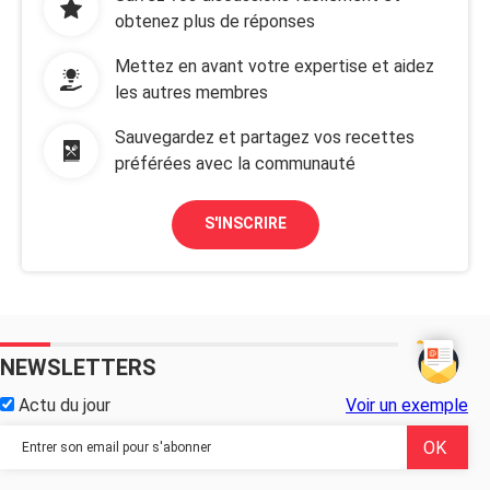
obtenez plus de réponses
Mettez en avant votre expertise et aidez
les autres membres
Sauvegardez et partagez vos recettes
préférées avec la communauté
S'INSCRIRE
NEWSLETTERS
Actu du jour
Voir un exemple