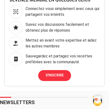
Connectez-vous simplement avec ceux qui
partagent vos intérêts
Suivez vos discussions facilement et
obtenez plus de réponses
Mettez en avant votre expertise et aidez
les autres membres
Sauvegardez et partagez vos recettes
préférées avec la communauté
S'INSCRIRE
NEWSLETTERS