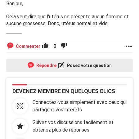
Bonjour,
Cela veut dire que l'utérus ne présente aucun fibrome et
aucune grossesse. Donc, utérus normal et vide.
0
Commenter
Répondre
Posez votre question
DEVENEZ MEMBRE EN QUELQUES CLICS
Connectez-vous simplement avec ceux qui
partagent vos intérêts
Suivez vos discussions facilement et
obtenez plus de réponses