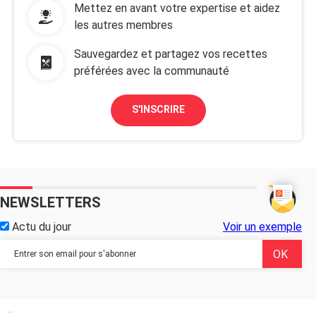
Mettez en avant votre expertise et aidez
les autres membres
Sauvegardez et partagez vos recettes
préférées avec la communauté
S'INSCRIRE
NEWSLETTERS
Actu du jour
Voir un exemple
...