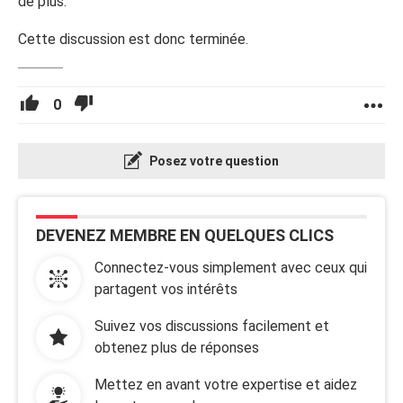
de plus.
Cette discussion est donc terminée.
0
Posez votre question
DEVENEZ MEMBRE EN QUELQUES CLICS
Connectez-vous simplement avec ceux qui
partagent vos intérêts
Suivez vos discussions facilement et
obtenez plus de réponses
Mettez en avant votre expertise et aidez