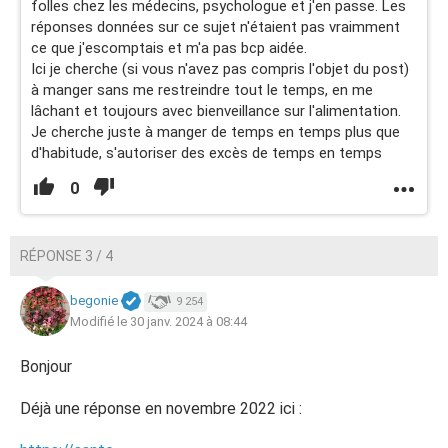
folles chez les médecins, psychologue et j'en passe. Les
réponses données sur ce sujet n'étaient pas vraimment
ce que j'escomptais et m'a pas bcp aidée.
Ici je cherche (si vous n'avez pas compris l'objet du post)
à manger sans me restreindre tout le temps, en me
lâchant et toujours avec bienveillance sur l'alimentation.
Je cherche juste à manger de temps en temps plus que
d'habitude, s'autoriser des excès de temps en temps
0
RÉPONSE 3 / 4
begonie
9 254
Modifié le 30 janv. 2024 à 08:44
Bonjour
Déjà une réponse en novembre 2022 ici :