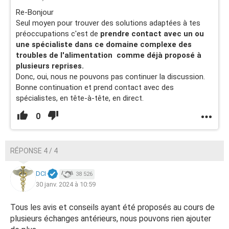
Re-Bonjour
Seul moyen pour trouver des solutions adaptées à tes
préoccupations c'est de
prendre contact avec un ou
une spécialiste dans ce domaine complexe des
troubles de l'alimentation comme déjà proposé à
plusieurs reprises.
Donc, oui, nous ne pouvons pas continuer la discussion.
Bonne continuation et prend contact avec des
spécialistes, en tête-à-tête, en direct.
0
RÉPONSE 4 / 4
DCI
38 526
30 janv. 2024 à 10:59
Tous les avis et conseils ayant été proposés au cours de
plusieurs échanges antérieurs, nous pouvons rien ajouter