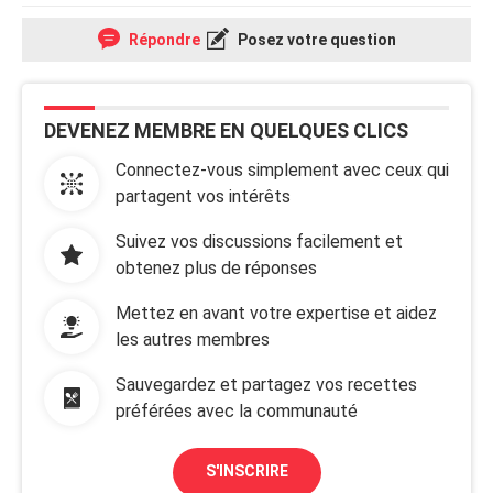
Répondre
Posez votre question
DEVENEZ MEMBRE EN QUELQUES CLICS
Connectez-vous simplement avec ceux qui
partagent vos intérêts
Suivez vos discussions facilement et
obtenez plus de réponses
Mettez en avant votre expertise et aidez
les autres membres
Sauvegardez et partagez vos recettes
préférées avec la communauté
S'INSCRIRE