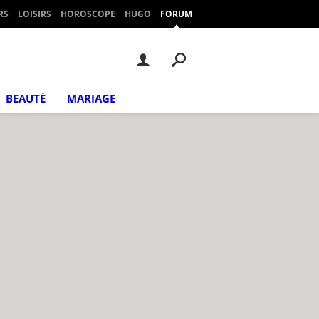
RS
LOISIRS
HOROSCOPE
HUGO
FORUM
BEAUTÉ
MARIAGE