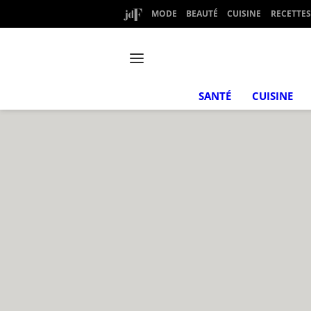
MODE
BEAUTÉ
CUISINE
RECETTES
SANTÉ
CUISINE