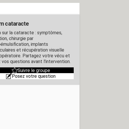
m cataracte
 sur la cataracte : symptômes,
ion, chirurgie par
émulsification, implants
culaires et récupération visuelle
opératoire. Partagez votre vécu et
 vos questions avant l'intervention.
Suivre le groupe
Posez votre question