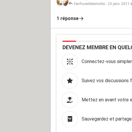
fanfouedelamotte
-
23 janv. 2011 
1 réponse
DEVENEZ MEMBRE EN QUEL
Connectez-vous simplem
Suivez vos discussions 
Mettez en avant votre e
Sauvegardez et partage