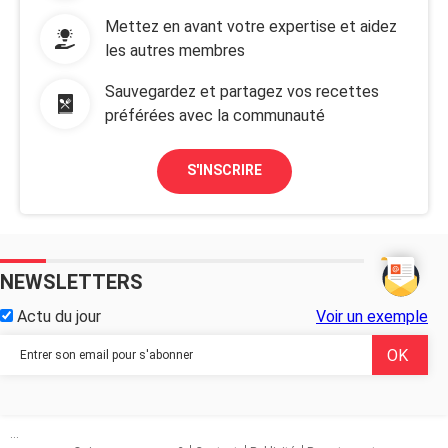
Mettez en avant votre expertise et aidez
les autres membres
Sauvegardez et partagez vos recettes
préférées avec la communauté
S'INSCRIRE
NEWSLETTERS
Actu du jour
Voir un exemple
...