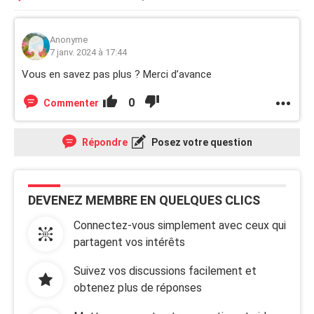
Anonyme
7 janv. 2024 à 17:44
Vous en savez pas plus ? Merci d’avance
0
Commenter
Répondre
Posez votre question
DEVENEZ MEMBRE EN QUELQUES CLICS
Connectez-vous simplement avec ceux qui
partagent vos intérêts
Suivez vos discussions facilement et
obtenez plus de réponses