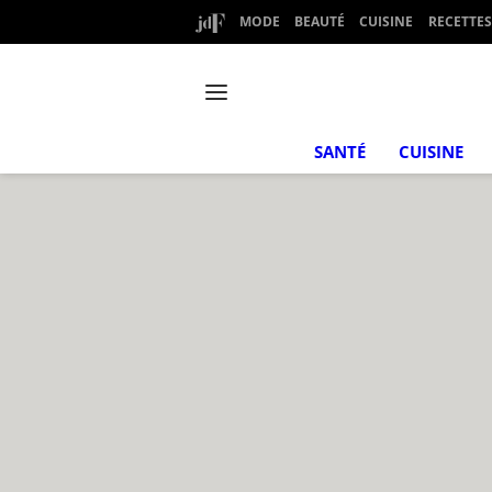
MODE
BEAUTÉ
CUISINE
RECETTES
SANTÉ
CUISINE