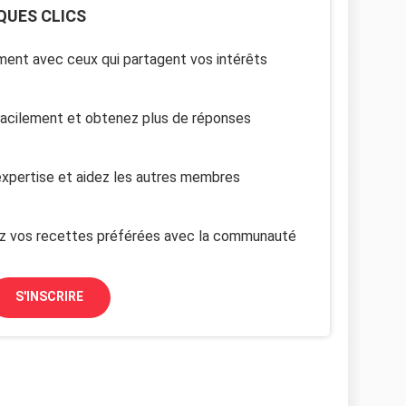
QUES CLICS
ent avec ceux qui partagent vos intérêts
facilement et obtenez plus de réponses
xpertise et aidez les autres membres
z vos recettes préférées avec la communauté
S'INSCRIRE