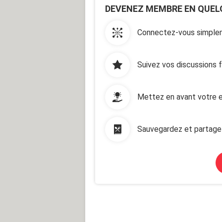
DEVENEZ MEMBRE EN QUEL
Connectez-vous simplem
Suivez vos discussions 
Mettez en avant votre e
Sauvegardez et partage