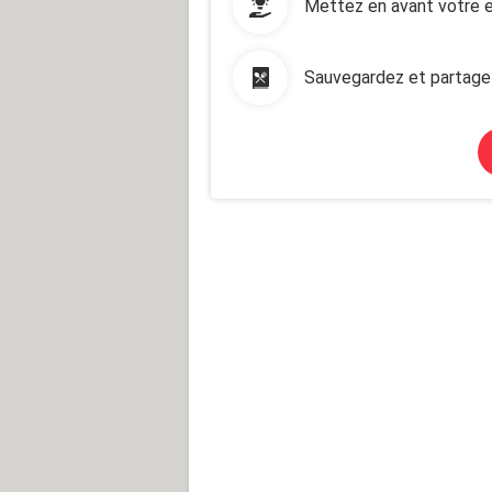
Mettez en avant votre e
Sauvegardez et partage