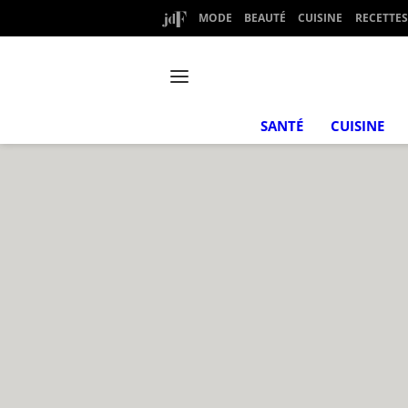
MODE
BEAUTÉ
CUISINE
RECETTES
SANTÉ
CUISINE