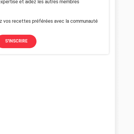
xpertise et aidez les autres membres
z vos recettes préférées avec la communauté
S'INSCRIRE