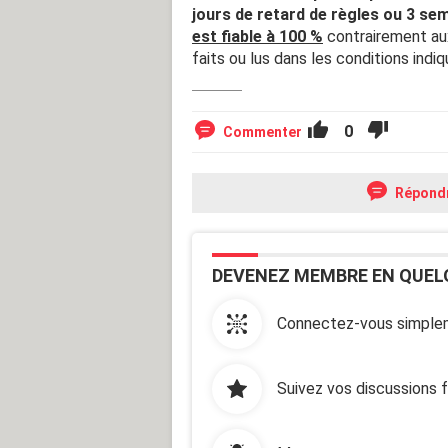
jours de retard de règles ou 3 sem
est fiable à 100 %
contrairement aux
faits ou lus dans les conditions indi
0
Commenter
Répond
DEVENEZ MEMBRE EN QUEL
Connectez-vous simplem
Suivez vos discussions 