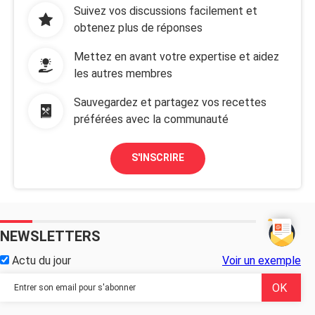
Suivez vos discussions facilement et
obtenez plus de réponses
Mettez en avant votre expertise et aidez
les autres membres
Sauvegardez et partagez vos recettes
préférées avec la communauté
S'INSCRIRE
NEWSLETTERS
Actu du jour
Voir un exemple