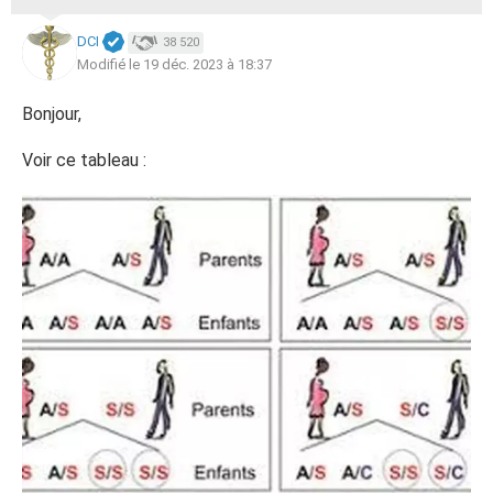
DCI
38 520
Modifié le 19 déc. 2023 à 18:37
Bonjour,
Voir ce tableau :