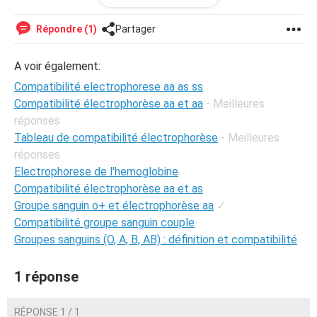
Répondre (1)
Partager
A voir également:
Compatibilité electrophorese aa as ss
Compatibilité électrophorèse aa et aa
- Meilleures
réponses
Tableau de compatibilité électrophorèse
- Meilleures
réponses
Electrophorese de l'hemoglobine
Compatibilité électrophorèse aa et as
Groupe sanguin o+ et électrophorèse aa
✓
Compatibilité groupe sanguin couple
Groupes sanguins (O, A, B, AB) : définition et compatibilité
1 réponse
RÉPONSE 1 / 1