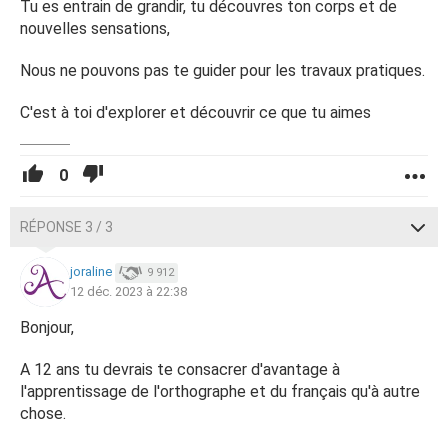
Tu es entrain de grandir, tu découvres ton corps et de
nouvelles sensations,
Nous ne pouvons pas te guider pour les travaux pratiques.
C'est à toi d'explorer et découvrir ce que tu aimes
0
RÉPONSE 3 / 3
joraline
9 912
12 déc. 2023 à 22:38
Bonjour,
A 12 ans tu devrais te consacrer d'avantage à
l'apprentissage de l'orthographe et du français qu'à autre
chose.