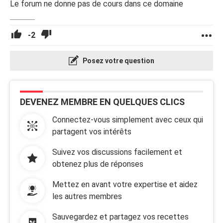
Le forum ne donne pas de cours dans ce domaine
-2
Posez votre question
DEVENEZ MEMBRE EN QUELQUES CLICS
Connectez-vous simplement avec ceux qui
partagent vos intérêts
Suivez vos discussions facilement et
obtenez plus de réponses
Mettez en avant votre expertise et aidez
les autres membres
Sauvegardez et partagez vos recettes