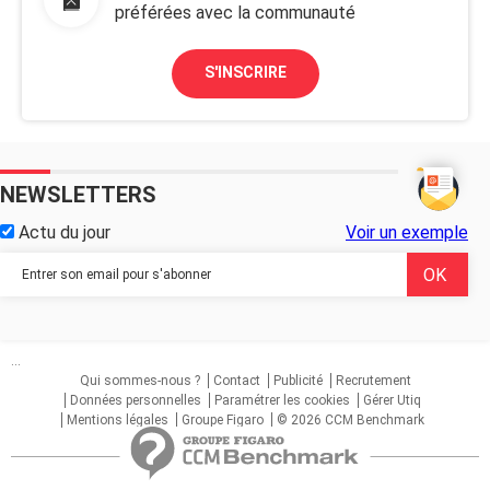
préférées avec la communauté
S'INSCRIRE
NEWSLETTERS
Actu du jour
Voir un exemple
...
Qui sommes-nous ?
Contact
Publicité
Recrutement
Données personnelles
Paramétrer les cookies
Gérer Utiq
Mentions légales
Groupe Figaro
© 2026 CCM Benchmark