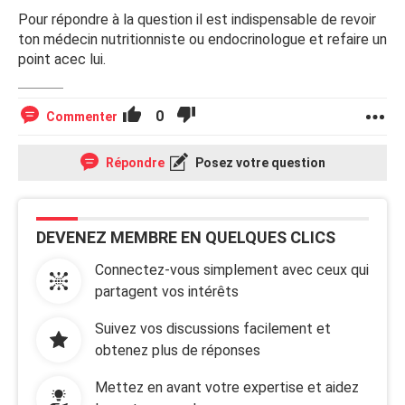
Pour répondre à la question il est indispensable de revoir
ton médecin nutritionniste ou endocrinologue et refaire un
point acec lui.
0
Commenter
Répondre
Posez votre question
DEVENEZ MEMBRE EN QUELQUES CLICS
Connectez-vous simplement avec ceux qui
partagent vos intérêts
Suivez vos discussions facilement et
obtenez plus de réponses
Mettez en avant votre expertise et aidez