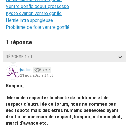
Ventre gonflé début grossesse
Kyste ovarien ventre gonflé
Hernie intra spongieuse
Problème de foie ventre gonflé
1 réponse
RÉPONSE 1 / 1
joraline
9 915
21 nov. 2023 à 21:58
Bonjour,
Merci de respecter la charte de politesse et de
respect d'autrui de ce forum, nous ne sommes pas
des robots mais des êtres humains bénévoles ayant
droit a un minimum de respect, bonjour, s'il vous plaît,
merci d'avance etc.