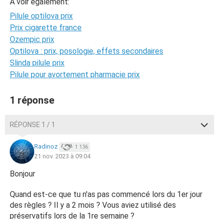
A voir également:
Pilule optilova prix
Prix cigarette france
Ozempic prix
Optilova : prix, posologie, effets secondaires
Slinda pilule prix
Pilule pour avortement pharmacie prix
1 réponse
RÉPONSE 1 / 1
Radinoz
1 136
21 nov. 2023 à 09:04
Bonjour
Quand est-ce que tu n'as pas commencé lors du 1er jour
des règles ? Il y a 2 mois ? Vous aviez utilisé des
préservatifs lors de la 1re semaine ?