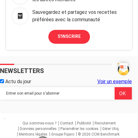
Sauvegardez et partagez vos recettes
préférées avec la communauté
S'INSCRIRE
NEWSLETTERS
Actu du jour
Voir un exemple
...
Qui sommes-nous ?
Contact
Publicité
Recrutement
Données personnelles
Paramétrer les cookies
Gérer Utiq
Mentions légales
Groupe Figaro
© 2026 CCM Benchmark