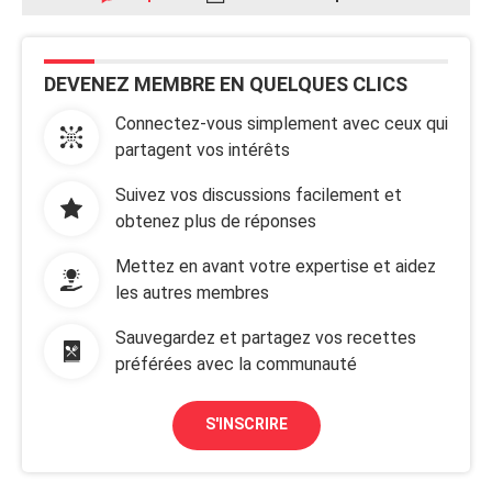
DEVENEZ MEMBRE EN QUELQUES CLICS
Connectez-vous simplement avec ceux qui
partagent vos intérêts
Suivez vos discussions facilement et
obtenez plus de réponses
Mettez en avant votre expertise et aidez
les autres membres
Sauvegardez et partagez vos recettes
préférées avec la communauté
S'INSCRIRE