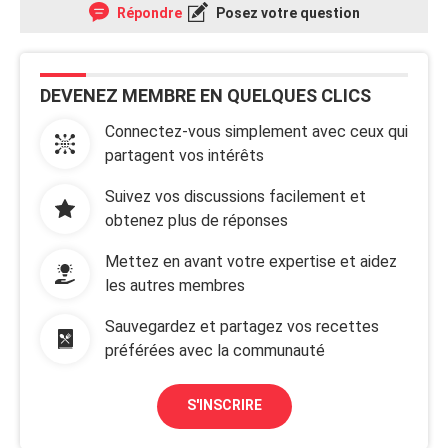
Répondre
Posez votre question
DEVENEZ MEMBRE EN QUELQUES CLICS
Connectez-vous simplement avec ceux qui
partagent vos intérêts
Suivez vos discussions facilement et
obtenez plus de réponses
Mettez en avant votre expertise et aidez
les autres membres
Sauvegardez et partagez vos recettes
préférées avec la communauté
S'INSCRIRE