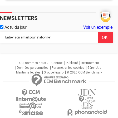
NEWSLETTERS
Actu du jour
Voir un exemple
...
Qui sommes-nous ?
Contact
Publicité
Recrutement
Données personnelles
Paramétrer les cookies
Gérer Utiq
Mentions légales
Groupe Figaro
© 2026 CCM Benchmark