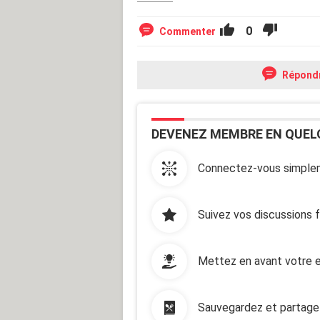
0
Commenter
Répond
DEVENEZ MEMBRE EN QUEL
Connectez-vous simplem
Suivez vos discussions 
Mettez en avant votre e
Sauvegardez et partage