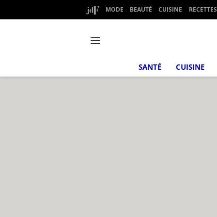
MODE
BEAUTÉ
CUISINE
RECETTES
SANTÉ
CUISINE