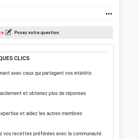
re
Posez votre question
QUES CLICS
ent avec ceux qui partagent vos intérêts
facilement et obtenez plus de réponses
xpertise et aidez les autres membres
z vos recettes préférées avec la communauté