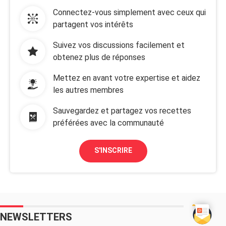
Connectez-vous simplement avec ceux qui
partagent vos intérêts
Suivez vos discussions facilement et
obtenez plus de réponses
Mettez en avant votre expertise et aidez
les autres membres
Sauvegardez et partagez vos recettes
préférées avec la communauté
S'INSCRIRE
NEWSLETTERS