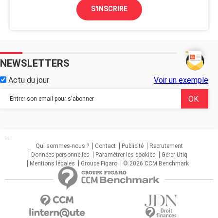
S'INSCRIRE
NEWSLETTERS
Actu du jour
Voir un exemple
...
Qui sommes-nous ?
Contact
Publicité
Recrutement
Données personnelles
Paramétrer les cookies
Gérer Utiq
Mentions légales
Groupe Figaro
© 2026 CCM Benchmark