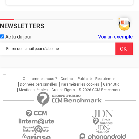
NEWSLETTERS
Actu du jour
Voir un exemple
...
Qui sommes-nous ?
Contact
Publicité
Recrutement
Données personnelles
Paramétrer les cookies
Gérer Utiq
Mentions légales
Groupe Figaro
© 2026 CCM Benchmark