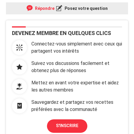
Répondre
Posez votre question
DEVENEZ MEMBRE EN QUELQUES CLICS
Connectez-vous simplement avec ceux qui
partagent vos intérêts
Suivez vos discussions facilement et
obtenez plus de réponses
Mettez en avant votre expertise et aidez
les autres membres
Sauvegardez et partagez vos recettes
préférées avec la communauté
S'INSCRIRE