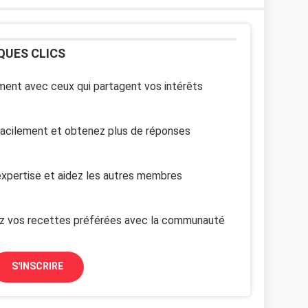
QUES CLICS
ent avec ceux qui partagent vos intérêts
facilement et obtenez plus de réponses
xpertise et aidez les autres membres
z vos recettes préférées avec la communauté
S'INSCRIRE