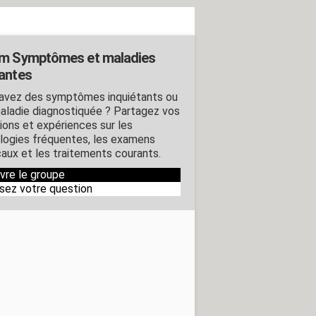
m Symptômes et maladies
antes
avez des symptômes inquiétants ou
aladie diagnostiquée ? Partagez vos
ions et expériences sur les
logies fréquentes, les examens
aux et les traitements courants.
ivre le groupe
sez votre question