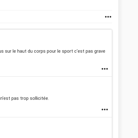
s sur le haut du corps pour le sport c'est pas grave
n'est pas trop sollicitée.