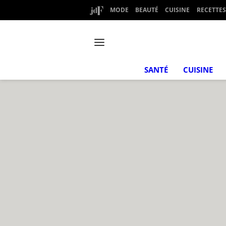
MODE
BEAUTÉ
CUISINE
RECETTES
SANTÉ
CUISINE