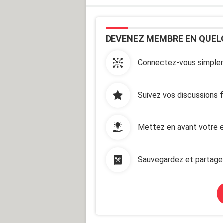
DEVENEZ MEMBRE EN QUEL
Connectez-vous simplem
Suivez vos discussions 
Mettez en avant votre e
Sauvegardez et partage