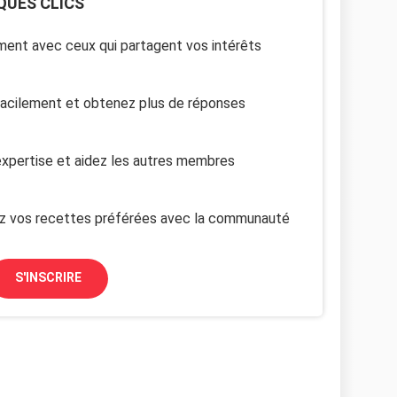
QUES CLICS
ent avec ceux qui partagent vos intérêts
facilement et obtenez plus de réponses
xpertise et aidez les autres membres
z vos recettes préférées avec la communauté
S'INSCRIRE