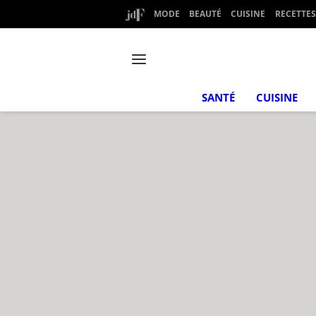
MODE
BEAUTÉ
CUISINE
RECETTES
SANTÉ
CUISINE