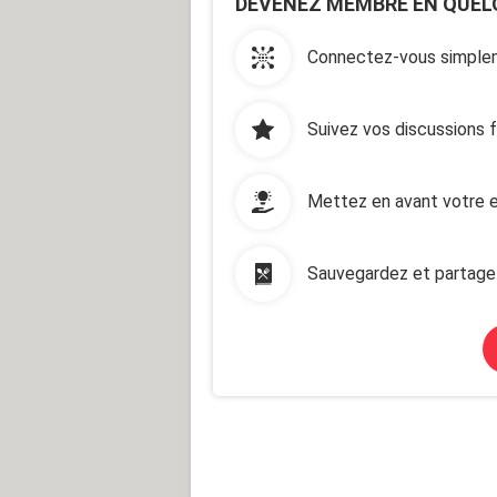
DEVENEZ MEMBRE EN QUEL
Connectez-vous simplem
Suivez vos discussions 
Mettez en avant votre e
Sauvegardez et partage