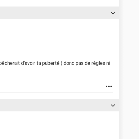
pêcherait d'avoir ta puberté ( donc pas de règles ni