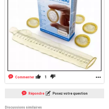
1
Commenter
Répondre
Posez votre question
Discussions similaires