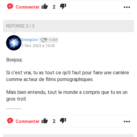
2
Commenter
RÉPONSE 2 / 3
Energizor
4 468
1 févr. 2023 à 19:05
Bonjour,
Si c'est vrai, tu as tout ce qu'il faut pour faire une carrière
comme acteur de films pornographiques.
Mais bien entendu, tout le monde a compris que tu es un
gros troll.
2
Commenter