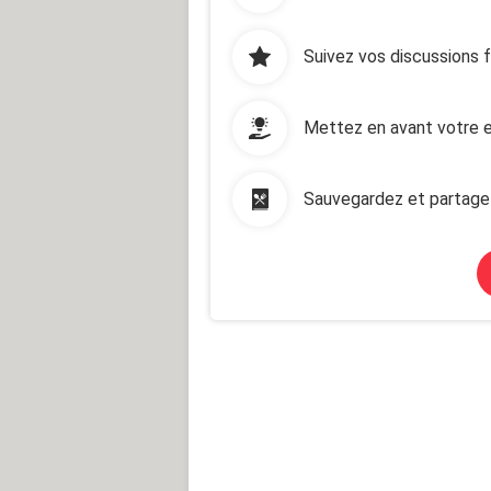
Suivez vos discussions 
Mettez en avant votre e
Sauvegardez et partage