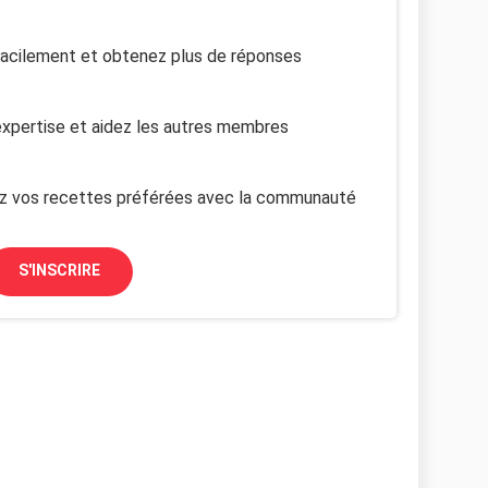
facilement et obtenez plus de réponses
xpertise et aidez les autres membres
z vos recettes préférées avec la communauté
S'INSCRIRE