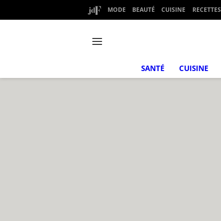
MODE
BEAUTÉ
CUISINE
RECETTES
SANTÉ
CUISINE