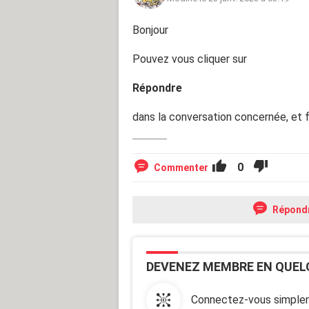
Bonjour
Pouvez vous cliquer sur
Répondre
dans la conversation concernée, et f
0
Commenter
Répond
DEVENEZ MEMBRE EN QUEL
Connectez-vous simplem