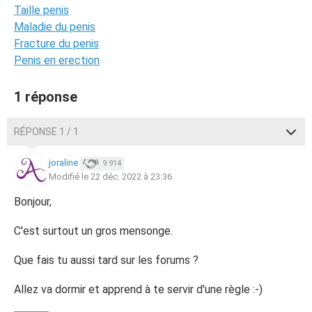
Taille penis
Maladie du penis
Fracture du penis
Penis en erection
1 réponse
RÉPONSE 1 / 1
joraline
9 914
Modifié le 22 déc. 2022 à 23:36
Bonjour,
C'est surtout un gros mensonge.
Que fais tu aussi tard sur les forums ?
Allez va dormir et apprend à te servir d'une règle :-)