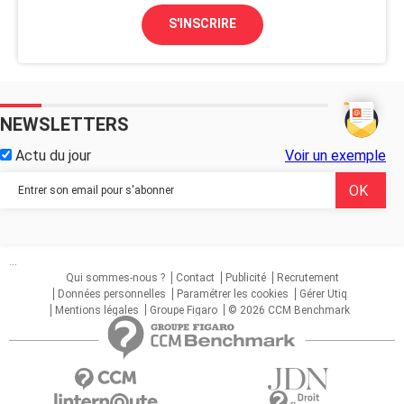
S'INSCRIRE
NEWSLETTERS
Actu du jour
Voir un exemple
...
Qui sommes-nous ?
Contact
Publicité
Recrutement
Données personnelles
Paramétrer les cookies
Gérer Utiq
Mentions légales
Groupe Figaro
© 2026 CCM Benchmark