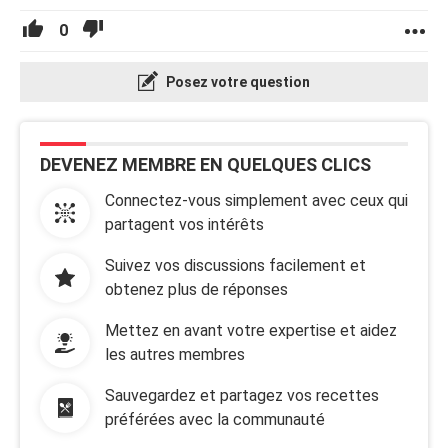
0
Posez votre question
DEVENEZ MEMBRE EN QUELQUES CLICS
Connectez-vous simplement avec ceux qui
partagent vos intérêts
Suivez vos discussions facilement et
obtenez plus de réponses
Mettez en avant votre expertise et aidez
les autres membres
Sauvegardez et partagez vos recettes
préférées avec la communauté