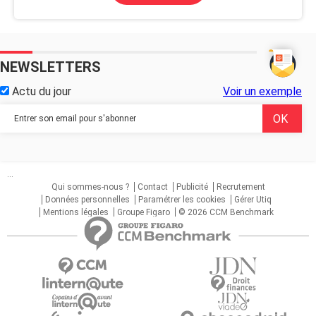
NEWSLETTERS
Actu du jour
Voir un exemple
...
Qui sommes-nous ?
Contact
Publicité
Recrutement
Données personnelles
Paramétrer les cookies
Gérer Utiq
Mentions légales
Groupe Figaro
© 2026 CCM Benchmark