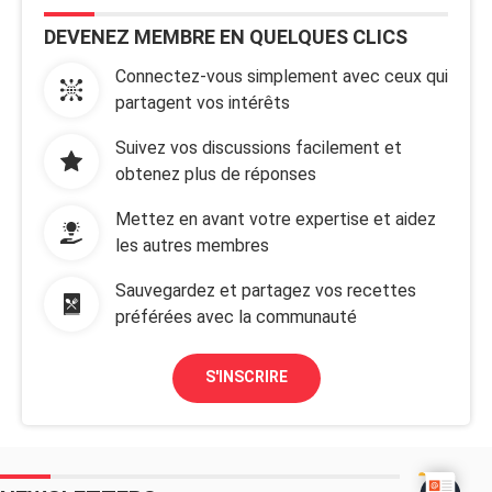
DEVENEZ MEMBRE EN QUELQUES CLICS
Connectez-vous simplement avec ceux qui
partagent vos intérêts
Suivez vos discussions facilement et
obtenez plus de réponses
Mettez en avant votre expertise et aidez
les autres membres
Sauvegardez et partagez vos recettes
préférées avec la communauté
S'INSCRIRE