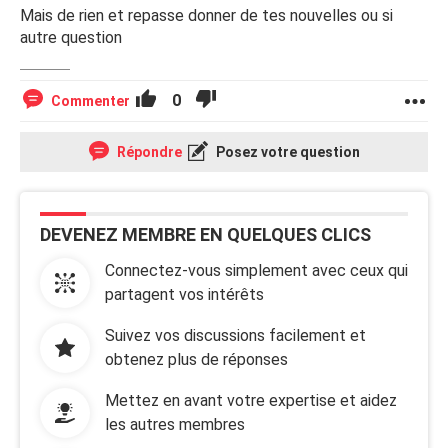
Mais de rien et repasse donner de tes nouvelles ou si
autre question
0
Commenter
Répondre
Posez votre question
DEVENEZ MEMBRE EN QUELQUES CLICS
Connectez-vous simplement avec ceux qui
partagent vos intérêts
Suivez vos discussions facilement et
obtenez plus de réponses
Mettez en avant votre expertise et aidez
les autres membres