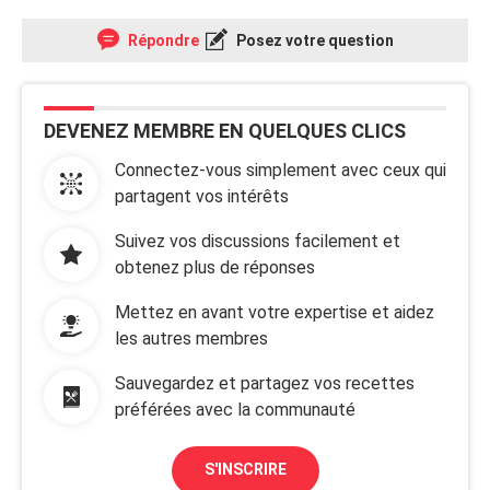
Répondre
Posez votre question
DEVENEZ MEMBRE EN QUELQUES CLICS
Connectez-vous simplement avec ceux qui
partagent vos intérêts
Suivez vos discussions facilement et
obtenez plus de réponses
Mettez en avant votre expertise et aidez
les autres membres
Sauvegardez et partagez vos recettes
préférées avec la communauté
S'INSCRIRE