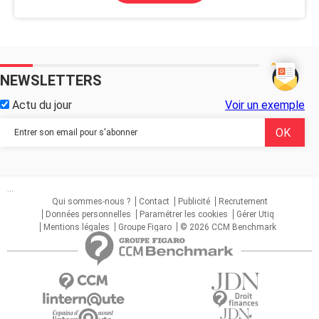
NEWSLETTERS
Actu du jour
Voir un exemple
...
Qui sommes-nous ?
Contact
Publicité
Recrutement
Données personnelles
Paramétrer les cookies
Gérer Utiq
Mentions légales
Groupe Figaro
© 2026 CCM Benchmark