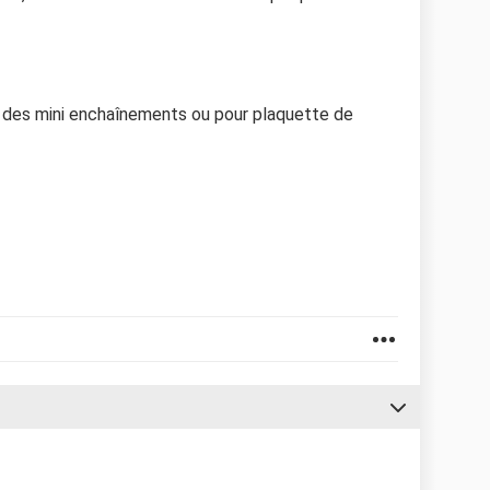
 des mini enchaînements ou pour plaquette de