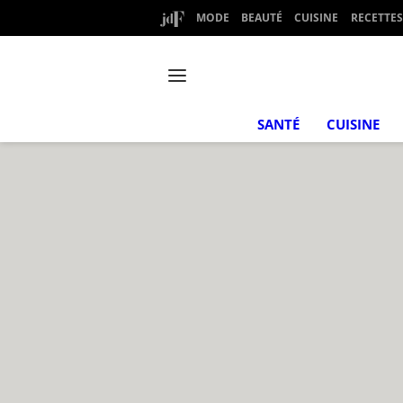
MODE
BEAUTÉ
CUISINE
RECETTES
SANTÉ
CUISINE