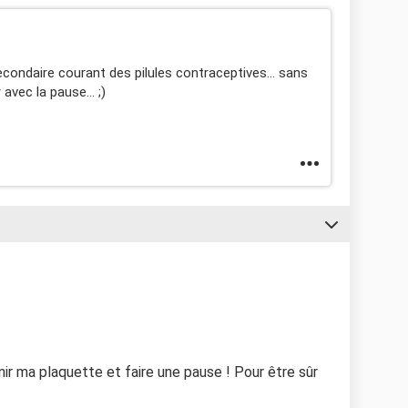
condaire courant des pilules contraceptives... sans
 avec la pause... ;)
inir ma plaquette et faire une pause ! Pour être sûr