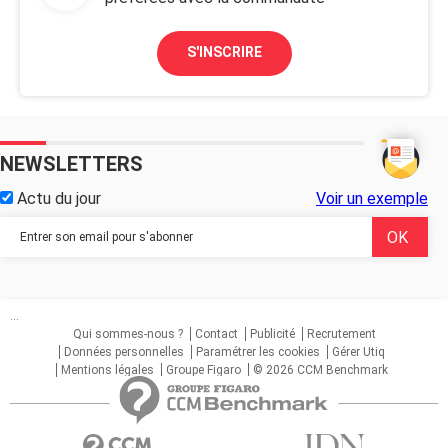
S'INSCRIRE
NEWSLETTERS
Actu du jour
Voir un exemple
...
Qui sommes-nous ?
Contact
Publicité
Recrutement
Données personnelles
Paramétrer les cookies
Gérer Utiq
Mentions légales
Groupe Figaro
© 2026 CCM Benchmark