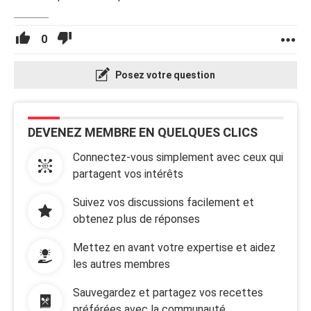
0
Posez votre question
DEVENEZ MEMBRE EN QUELQUES CLICS
Connectez-vous simplement avec ceux qui
partagent vos intérêts
Suivez vos discussions facilement et
obtenez plus de réponses
Mettez en avant votre expertise et aidez
les autres membres
Sauvegardez et partagez vos recettes
préférées avec la communauté