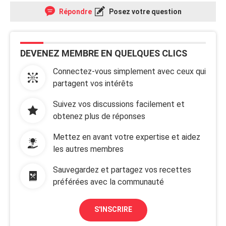
Répondre
Posez votre question
DEVENEZ MEMBRE EN QUELQUES CLICS
Connectez-vous simplement avec ceux qui
partagent vos intérêts
Suivez vos discussions facilement et
obtenez plus de réponses
Mettez en avant votre expertise et aidez
les autres membres
Sauvegardez et partagez vos recettes
préférées avec la communauté
S'INSCRIRE