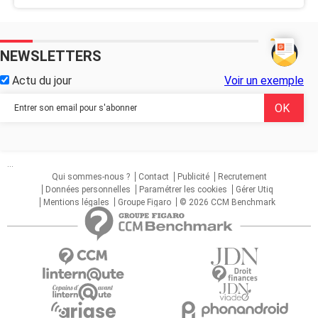
NEWSLETTERS
Actu du jour
Voir un exemple
...
Qui sommes-nous ?
Contact
Publicité
Recrutement
Données personnelles
Paramétrer les cookies
Gérer Utiq
Mentions légales
Groupe Figaro
© 2026 CCM Benchmark