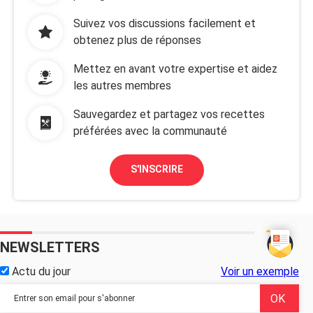
Suivez vos discussions facilement et
obtenez plus de réponses
Mettez en avant votre expertise et aidez
les autres membres
Sauvegardez et partagez vos recettes
préférées avec la communauté
S'INSCRIRE
NEWSLETTERS
Actu du jour
Voir un exemple