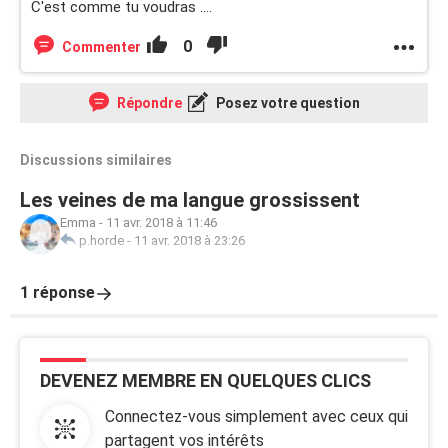
C'est comme tu voudras ....
0
Commenter
Répondre
Posez votre question
Discussions similaires
Les veines de ma langue grossissent
Emma
-
11 avr. 2018 à 11:46
p.horde
-
11 avr. 2018 à 23:26
1 réponse
DEVENEZ MEMBRE EN QUELQUES CLICS
Connectez-vous simplement avec ceux qui
partagent vos intérêts